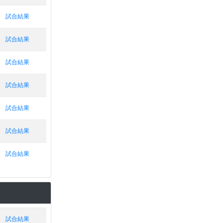
試合結果
試合結果
試合結果
試合結果
試合結果
試合結果
試合結果
試合結果