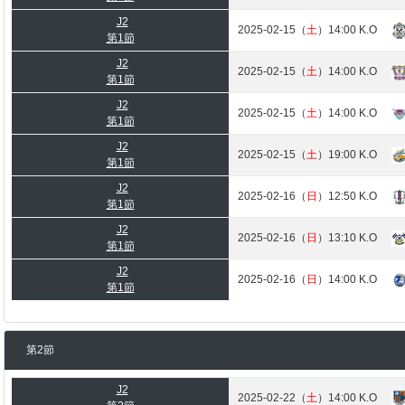
J2
2025-02-15（
土
）14:00 K.O
第1節
J2
2025-02-15（
土
）14:00 K.O
第1節
J2
2025-02-15（
土
）14:00 K.O
第1節
J2
2025-02-15（
土
）19:00 K.O
第1節
J2
2025-02-16（
日
）12:50 K.O
第1節
J2
2025-02-16（
日
）13:10 K.O
第1節
J2
2025-02-16（
日
）14:00 K.O
第1節
第2節
J2
2025-02-22（
土
）14:00 K.O