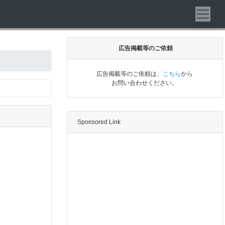
広告掲載等のご依頼
広告掲載等のご依頼は、
こちら
から
お問い合わせください。
Sponsored Link