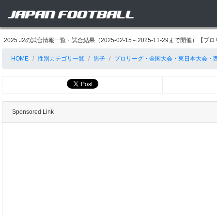
2025 J2の試合情報一覧・試合結果（2025-02-15～2025-11-29まで開
HOME
性別カテゴリ一覧
男子
プロリーグ・全国大会・東日本大会・
Sponsored Link