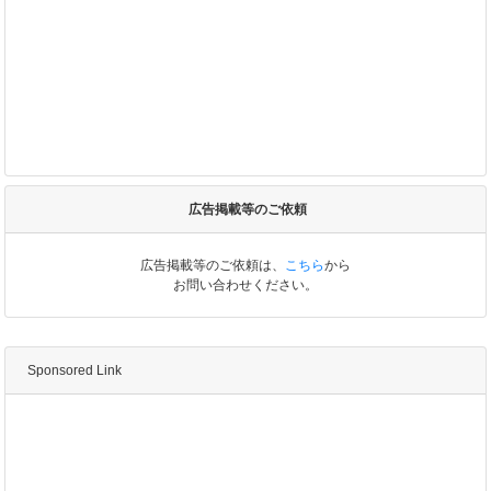
広告掲載等のご依頼
広告掲載等のご依頼は、
こちら
から
お問い合わせください。
Sponsored Link