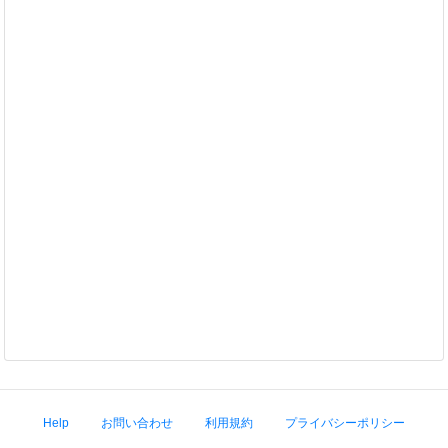
Help
お問い合わせ
利用規約
プライバシーポリシー