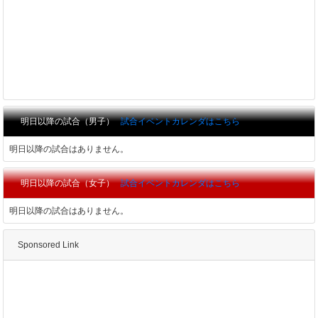
明日以降の試合（男子）
試合イベントカレンダはこちら
明日以降の試合はありません。
明日以降の試合（女子）
試合イベントカレンダはこちら
明日以降の試合はありません。
Sponsored Link