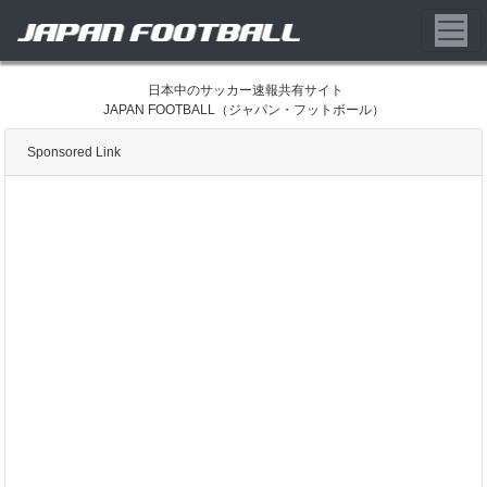
日本中のサッカー速報共有サイト
JAPAN FOOTBALL（ジャパン・フットボール）
Sponsored Link