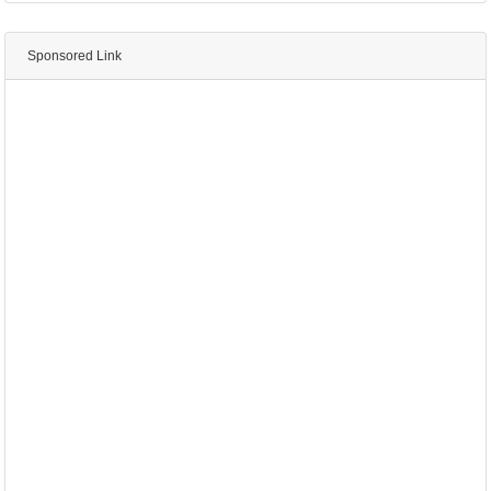
Sponsored Link