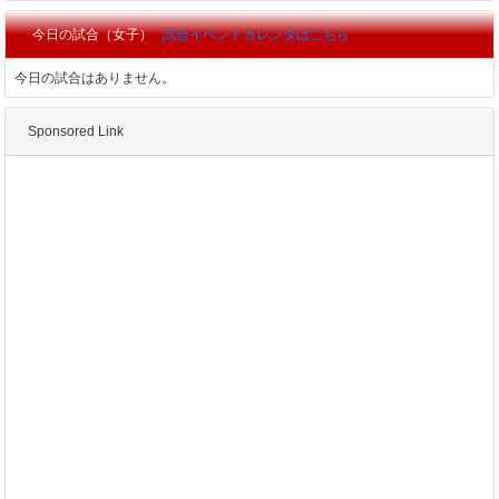
今日の試合（女子）
試合イベントカレンダはこちら
今日の試合はありません。
Sponsored Link