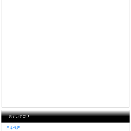
男子カテゴリ
日本代表