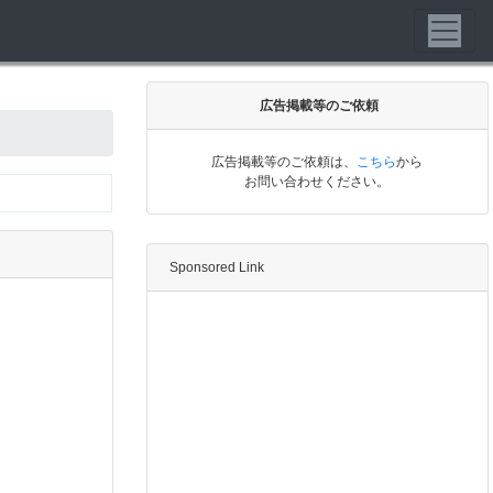
広告掲載等のご依頼
広告掲載等のご依頼は、
こちら
から
お問い合わせください。
Sponsored Link