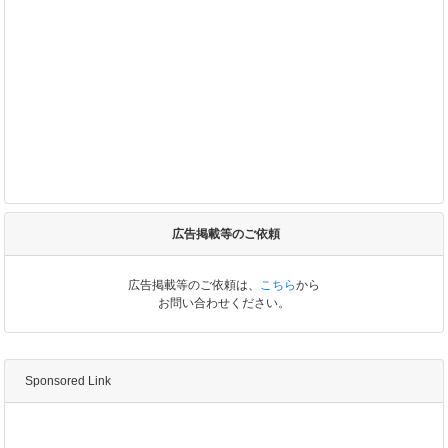
広告掲載等のご依頼
広告掲載等のご依頼は、
こちら
から
お問い合わせください。
Sponsored Link