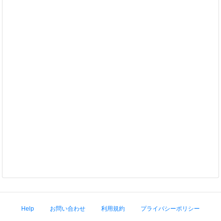
Help
お問い合わせ
利用規約
プライバシーポリシー