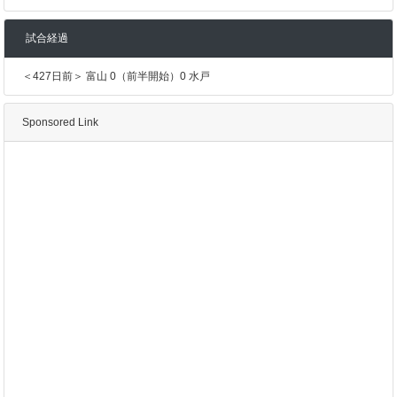
試合経過
＜427日前＞ 富山 0（前半開始）0 水戸
Sponsored Link