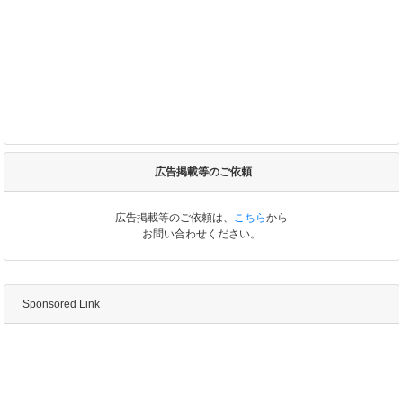
広告掲載等のご依頼
広告掲載等のご依頼は、
こちら
から
お問い合わせください。
Sponsored Link