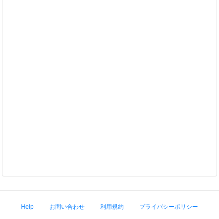
Help
お問い合わせ
利用規約
プライバシーポリシー