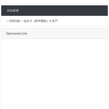
試合経過
＜328日前＞ 仙台 0（前半開始）0 水戸
Sponsored Link