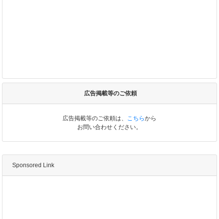
広告掲載等のご依頼
広告掲載等のご依頼は、
こちら
から
お問い合わせください。
Sponsored Link