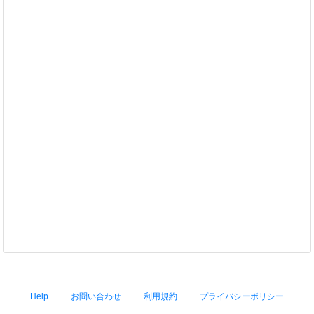
Help
お問い合わせ
利用規約
プライバシーポリシー