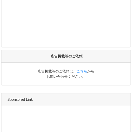
広告掲載等のご依頼
広告掲載等のご依頼は、
こちら
から
お問い合わせください。
Sponsored Link