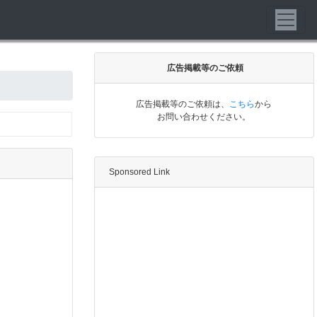
広告掲載等のご依頼
広告掲載等のご依頼は、
こちら
から
お問い合わせください。
Sponsored Link