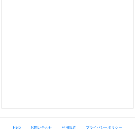
Help
お問い合わせ
利用規約
プライバシーポリシー