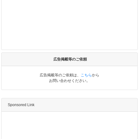
広告掲載等のご依頼
広告掲載等のご依頼は、
こちら
から
お問い合わせください。
Sponsored Link