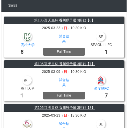
3回戦
第105回 天皇杯 香川県予選 3回戦【6】
2025-03-23（
日
）10:30 K.O
試合結
SE
果
高松大学
SEAGULL.FC
8
1
Full Time
第105回 天皇杯 香川県予選 3回戦【7】
2025-03-09（
日
）10:30 K.O
試合結
香川
果
香川大学
多度津FC
1
7
Full Time
第105回 天皇杯 香川県予選 3回戦【8】
2025-03-23（
日
）13:30 K.O
試合結
BL