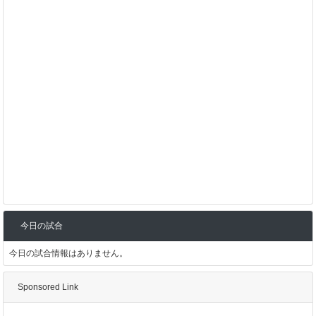
今日の試合
今日の試合情報はありません。
Sponsored Link