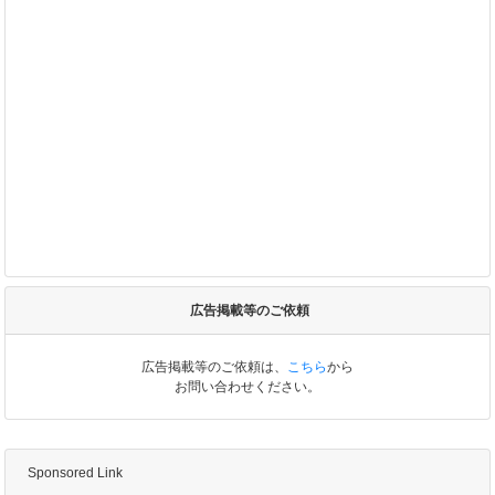
広告掲載等のご依頼
広告掲載等のご依頼は、
こちら
から
お問い合わせください。
Sponsored Link