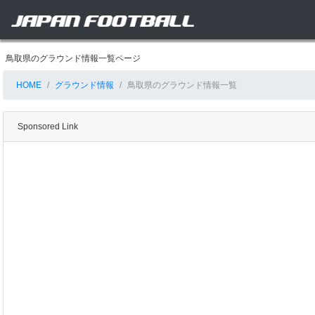
鳥取県のグラウンド情報一覧ページ
HOME
グラウンド情報
鳥取県のグラウンド情報一覧
Sponsored Link