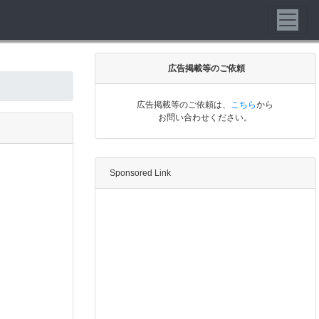
広告掲載等のご依頼
広告掲載等のご依頼は、
こちら
から
お問い合わせください。
Sponsored Link