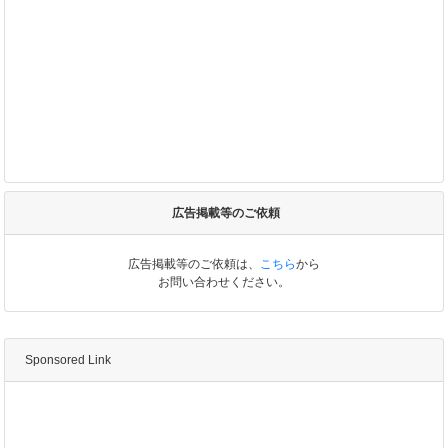
広告掲載等のご依頼
広告掲載等のご依頼は、
こちら
から
お問い合わせください。
Sponsored Link