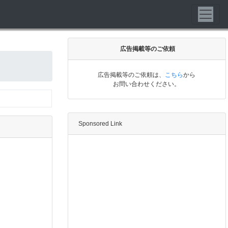
広告掲載等のご依頼
広告掲載等のご依頼は、
こちら
から
お問い合わせください。
Sponsored Link