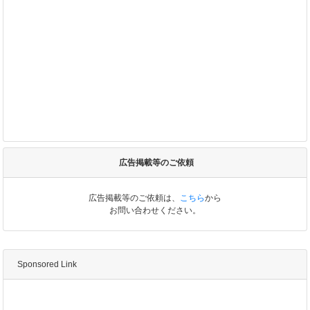
広告掲載等のご依頼
広告掲載等のご依頼は、
こちら
から
お問い合わせください。
Sponsored Link