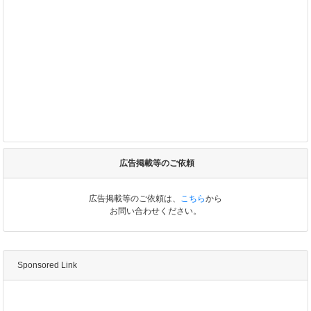
広告掲載等のご依頼
広告掲載等のご依頼は、
こちら
から
お問い合わせください。
Sponsored Link