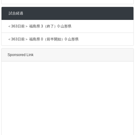
試合経過
＜363日前＞ 福島県 3（終了）0 山形県
＜363日前＞ 福島県 0（前半開始）0 山形県
Sponsored Link