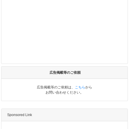
広告掲載等のご依頼
広告掲載等のご依頼は、
こちら
から
お問い合わせください。
Sponsored Link