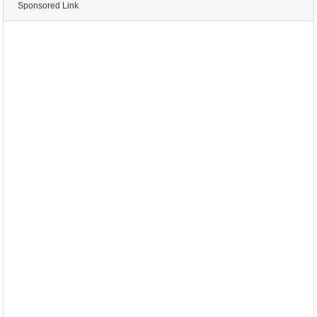
Sponsored Link