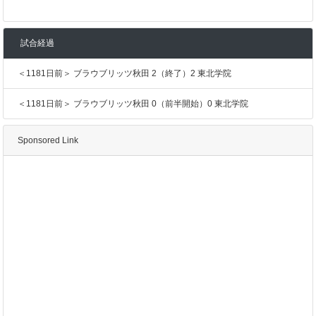
試合経過
＜1181日前＞ ブラウブリッツ秋田 2（終了）2 東北学院
＜1181日前＞ ブラウブリッツ秋田 0（前半開始）0 東北学院
Sponsored Link