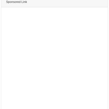
Sponsored Link