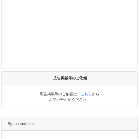
広告掲載等のご依頼
広告掲載等のご依頼は、
こちら
から
お問い合わせください。
Sponsored Link