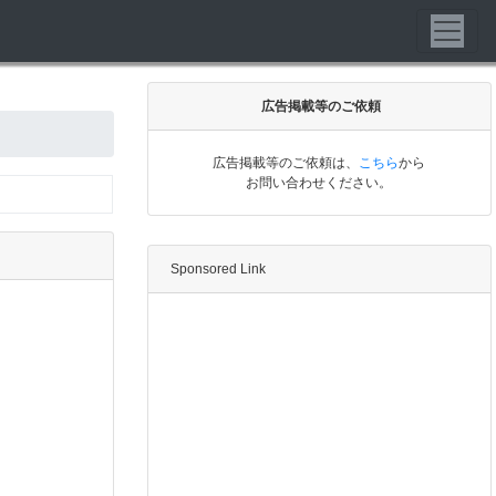
広告掲載等のご依頼
広告掲載等のご依頼は、
こちら
から
お問い合わせください。
Sponsored Link