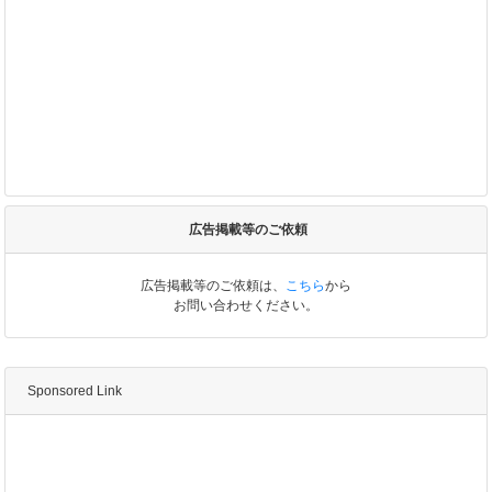
広告掲載等のご依頼
広告掲載等のご依頼は、
こちら
から
お問い合わせください。
Sponsored Link