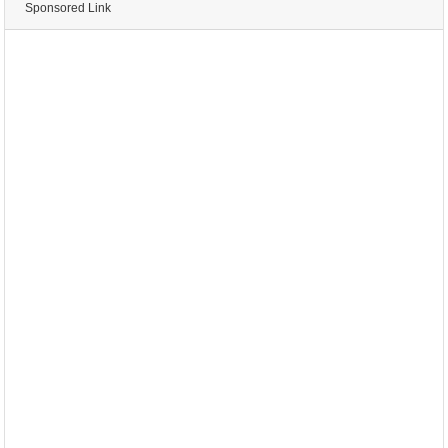
Sponsored Link