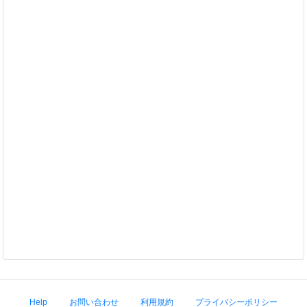
Help
お問い合わせ
利用規約
プライバシーポリシー