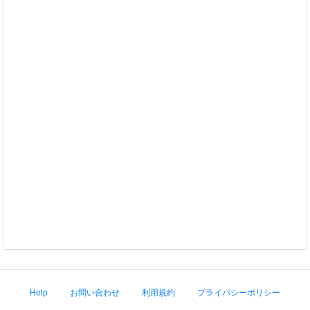
Help
お問い合わせ
利用規約
プライバシーポリシー