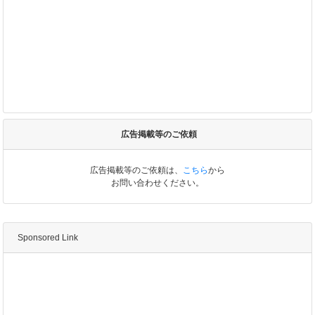
広告掲載等のご依頼
広告掲載等のご依頼は、
こちら
から
お問い合わせください。
Sponsored Link