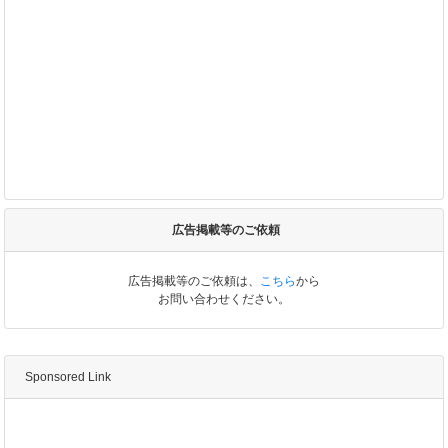
広告掲載等のご依頼
広告掲載等のご依頼は、
こちら
から
お問い合わせください。
Sponsored Link