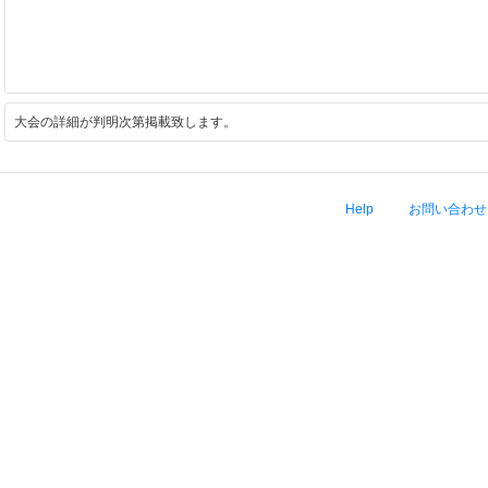
大会の詳細が判明次第掲載致します。
Help
お問い合わせ