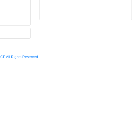
E All Rights Reserved.