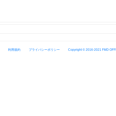
利用規約
プライバシーポリシー
Copyright © 2016-2021 FMD OFFIC