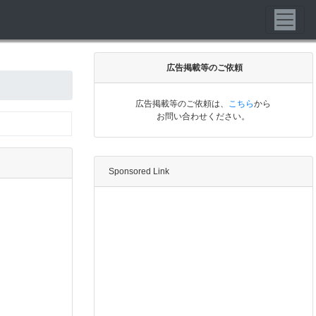
広告掲載等のご依頼
広告掲載等のご依頼は、
こちら
から
お問い合わせください。
Sponsored Link