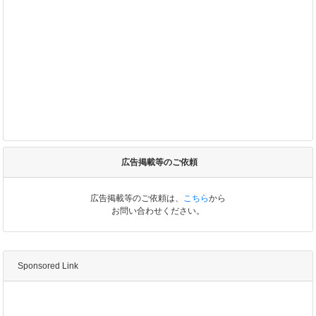
広告掲載等のご依頼
広告掲載等のご依頼は、
こちら
から
お問い合わせください。
Sponsored Link