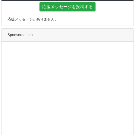
応援メッセージを投稿する
応援メッセージがありません。
Sponsored Link