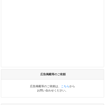
広告掲載等のご依頼
広告掲載等のご依頼は、
こちら
から
お問い合わせください。