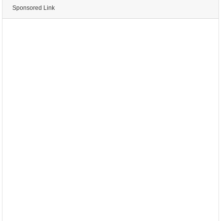
Sponsored Link