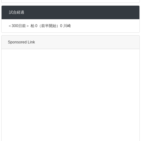
試合経過
＜300日前＞ 柏 0（前半開始）0 川崎
Sponsored Link