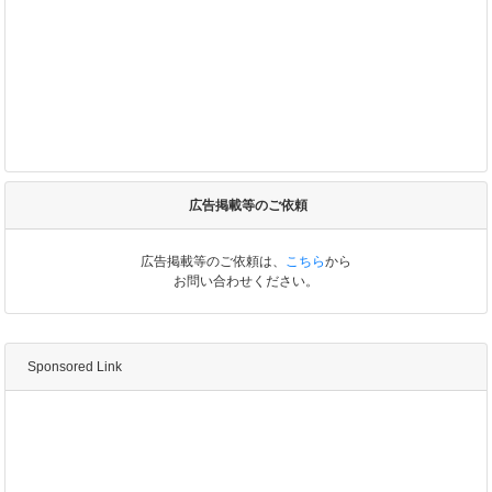
広告掲載等のご依頼
広告掲載等のご依頼は、
こちら
から
お問い合わせください。
Sponsored Link