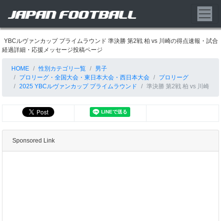
YBCルヴァンカップ プライムラウンド 準決勝 第2戦 柏 vs 川崎の得点速報・試合
経過詳細・応援メッセージ投稿ページ
HOME
性別カテゴリ一覧
男子
プロリーグ・全国大会・東日本大会・西日本大会
プロリーグ
2025 YBCルヴァンカップ プライムラウンド
準決勝 第2戦 柏 vs 川崎
Sponsored Link