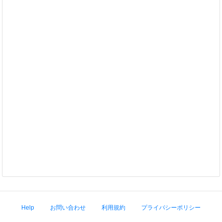
Help
お問い合わせ
利用規約
プライバシーポリシー