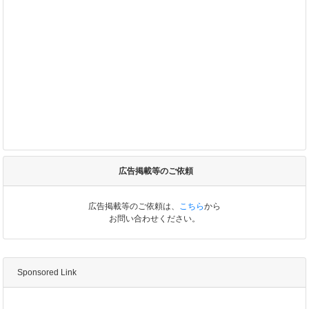
広告掲載等のご依頼
広告掲載等のご依頼は、
こちら
から
お問い合わせください。
Sponsored Link