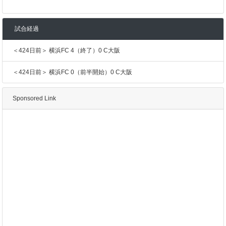
試合経過
＜424日前＞ 横浜FC 4（終了）0 C大阪
＜424日前＞ 横浜FC 0（前半開始）0 C大阪
Sponsored Link