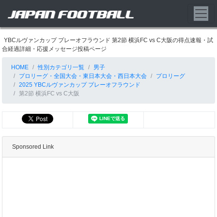
YBCルヴァンカップ プレーオフラウンド 第2節 横浜FC vs C大阪の得点速報・試
合経過詳細・応援メッセージ投稿ページ
HOME
性別カテゴリ一覧
男子
プロリーグ・全国大会・東日本大会・西日本大会
プロリーグ
2025 YBCルヴァンカップ プレーオフラウンド
第2節 横浜FC vs C大阪
Sponsored Link