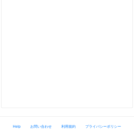
Help
お問い合わせ
利用規約
プライバシーポリシー