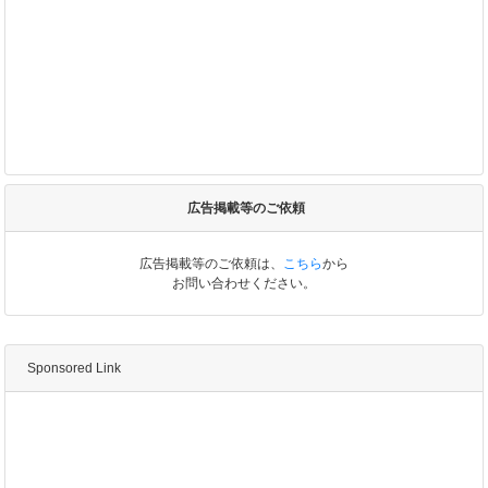
広告掲載等のご依頼
広告掲載等のご依頼は、
こちら
から
お問い合わせください。
Sponsored Link