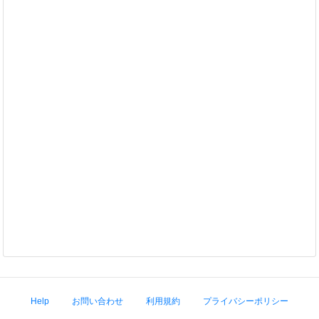
Help
お問い合わせ
利用規約
プライバシーポリシー