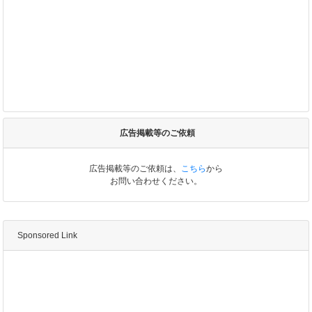
広告掲載等のご依頼
広告掲載等のご依頼は、
こちら
から
お問い合わせください。
Sponsored Link