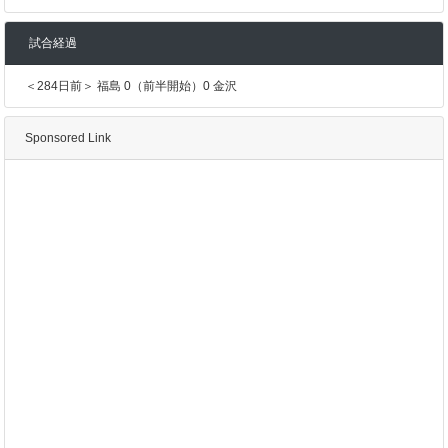
試合経過
＜284日前＞ 福島 0（前半開始）0 金沢
Sponsored Link