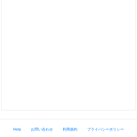
Help
お問い合わせ
利用規約
プライバシーポリシー