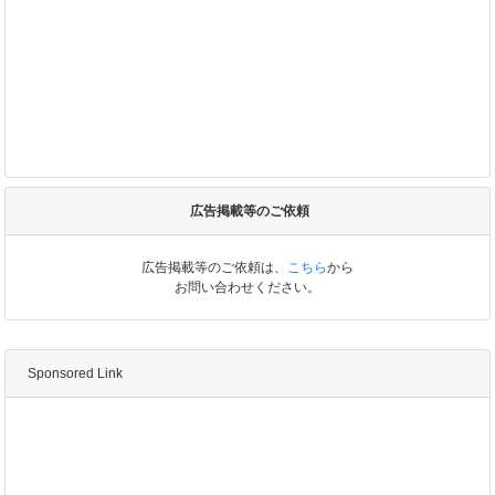
広告掲載等のご依頼
広告掲載等のご依頼は、
こちら
から
お問い合わせください。
Sponsored Link