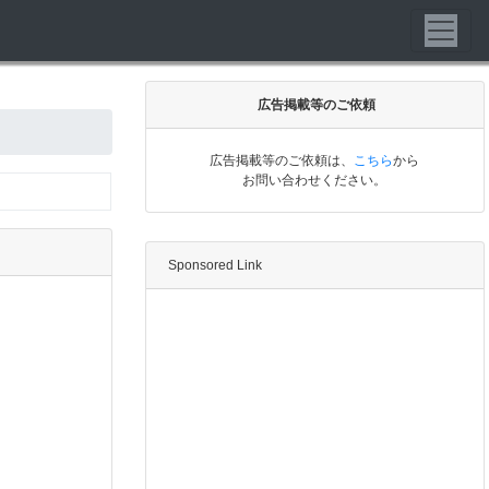
広告掲載等のご依頼
広告掲載等のご依頼は、
こちら
から
お問い合わせください。
Sponsored Link