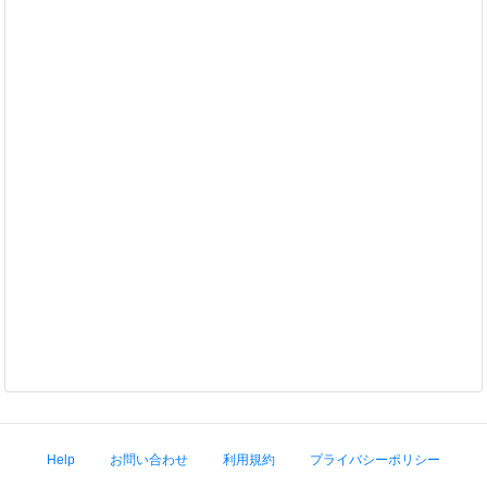
Help
お問い合わせ
利用規約
プライバシーポリシー