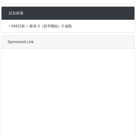
試合経過
＜348日前＞ 岐阜 0（前半開始）0 福島
Sponsored Link