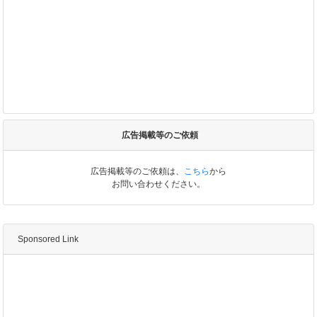
広告掲載等のご依頼
広告掲載等のご依頼は、
こちら
から
お問い合わせください。
Sponsored Link