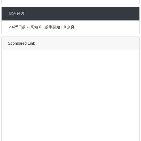
試合経過
＜425日前＞ 高知 0（前半開始）0 奈良
Sponsored Link