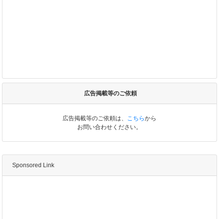
広告掲載等のご依頼
広告掲載等のご依頼は、
こちら
から
お問い合わせください。
Sponsored Link