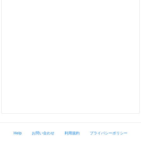
Help
お問い合わせ
利用規約
プライバシーポリシー