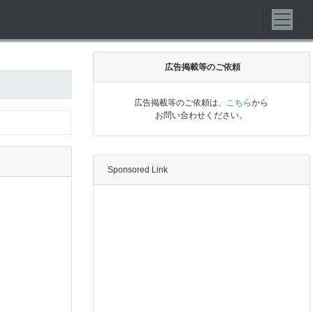
広告掲載等のご依頼
広告掲載等のご依頼は、
こちら
から
お問い合わせください。
Sponsored Link