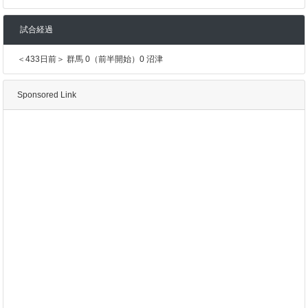
試合経過
＜433日前＞ 群馬 0（前半開始）0 沼津
Sponsored Link