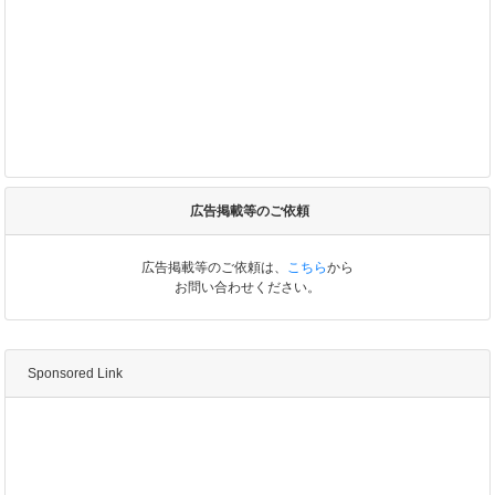
広告掲載等のご依頼
広告掲載等のご依頼は、
こちら
から
お問い合わせください。
Sponsored Link