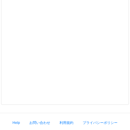
Help
お問い合わせ
利用規約
プライバシーポリシー