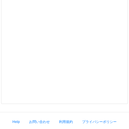
Help
お問い合わせ
利用規約
プライバシーポリシー