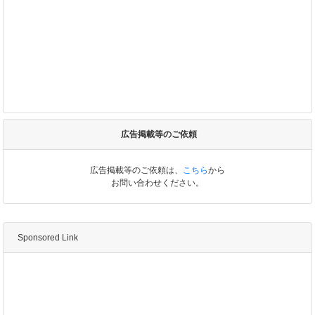
広告掲載等のご依頼
広告掲載等のご依頼は、
こちら
から
お問い合わせください。
Sponsored Link