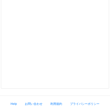
Help
お問い合わせ
利用規約
プライバシーポリシー