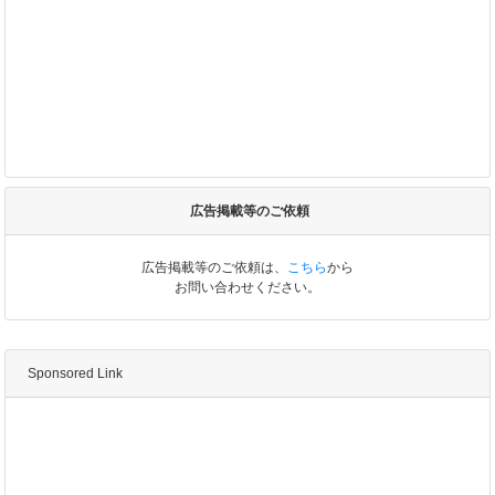
広告掲載等のご依頼
広告掲載等のご依頼は、
こちら
から
お問い合わせください。
Sponsored Link