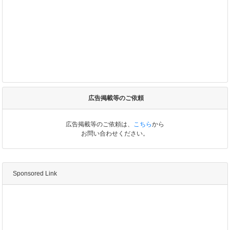
広告掲載等のご依頼
広告掲載等のご依頼は、
こちら
から
お問い合わせください。
Sponsored Link