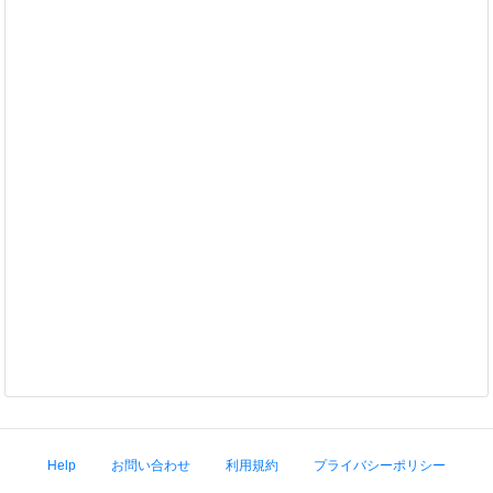
Help
お問い合わせ
利用規約
プライバシーポリシー