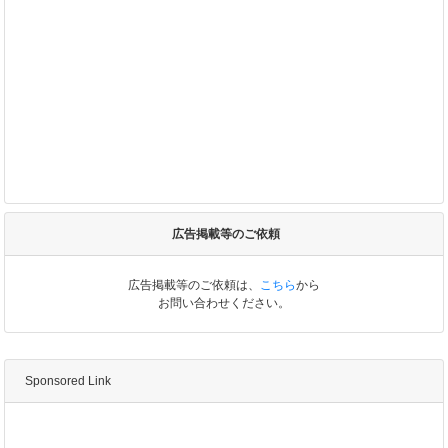
広告掲載等のご依頼
広告掲載等のご依頼は、
こちら
から
お問い合わせください。
Sponsored Link