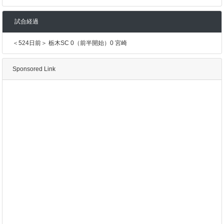
試合経過
＜524日前＞ 栃木SC 0（前半開始）0 宮崎
Sponsored Link