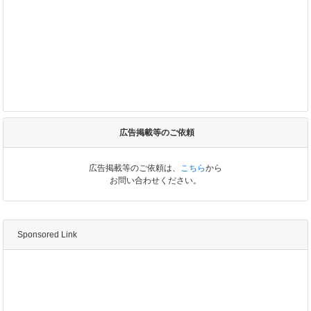
広告掲載等のご依頼
広告掲載等のご依頼は、
こちら
から
お問い合わせください。
Sponsored Link