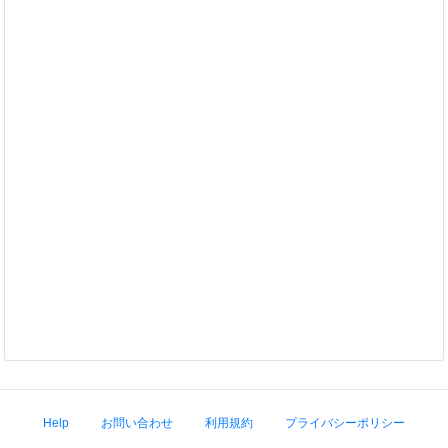
Help
お問い合わせ
利用規約
プライバシーポリシー