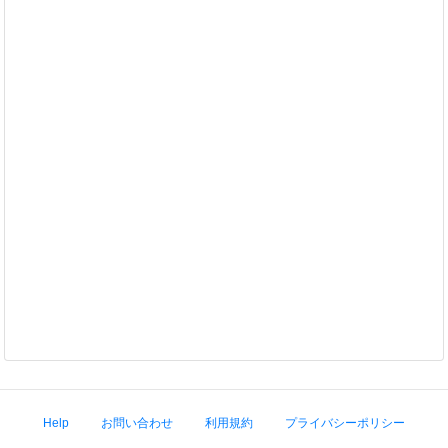
Help
お問い合わせ
利用規約
プライバシーポリシー