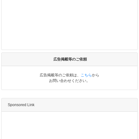
広告掲載等のご依頼
広告掲載等のご依頼は、
こちら
から
お問い合わせください。
Sponsored Link