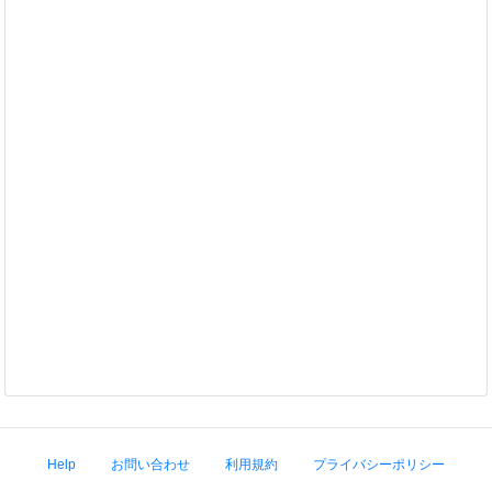
Help
お問い合わせ
利用規約
プライバシーポリシー