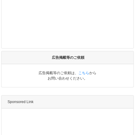
広告掲載等のご依頼
広告掲載等のご依頼は、
こちら
から
お問い合わせください。
Sponsored Link