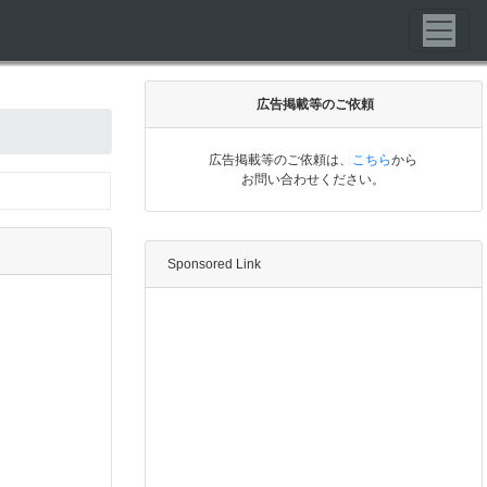
広告掲載等のご依頼
広告掲載等のご依頼は、
こちら
から
お問い合わせください。
Sponsored Link