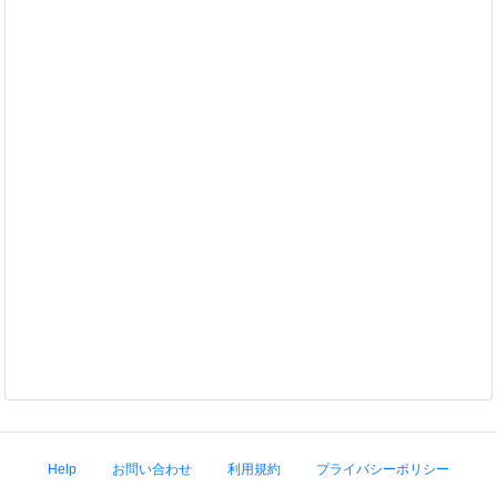
Help
お問い合わせ
利用規約
プライバシーポリシー