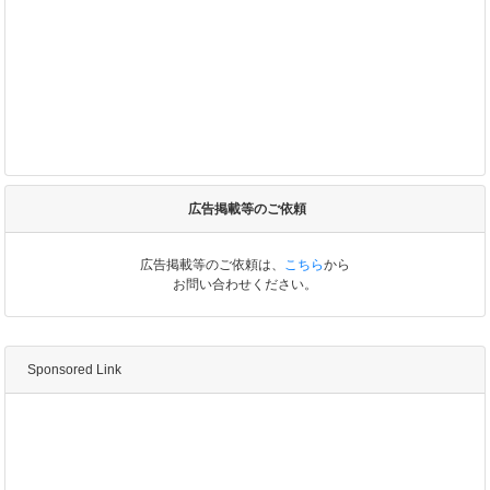
広告掲載等のご依頼
広告掲載等のご依頼は、
こちら
から
お問い合わせください。
Sponsored Link