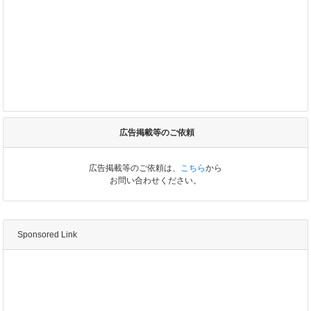
広告掲載等のご依頼
広告掲載等のご依頼は、
こちら
から
お問い合わせください。
Sponsored Link