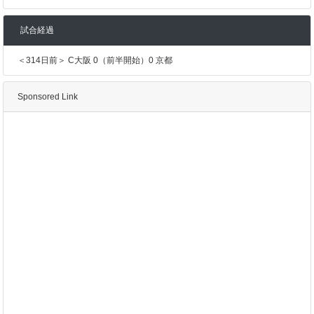
試合経過
＜314日前＞ C大阪 0（前半開始）0 京都
Sponsored Link