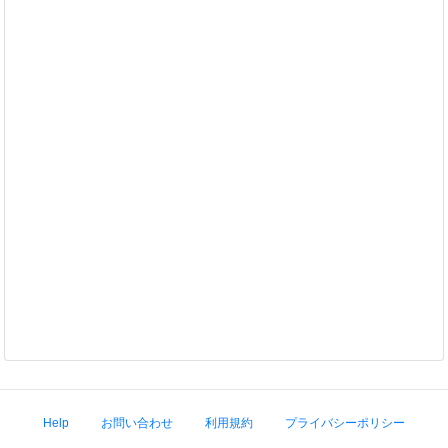
Help
お問い合わせ
利用規約
プライバシーポリシー