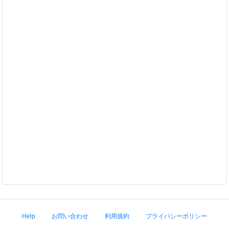
Help
お問い合わせ
利用規約
プライバシーポリシー