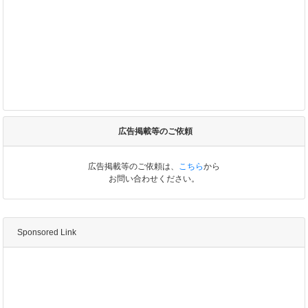
広告掲載等のご依頼
広告掲載等のご依頼は、
こちら
から
お問い合わせください。
Sponsored Link