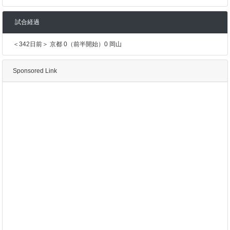
試合経過
＜342日前＞ 京都 0（前半開始）0 岡山
Sponsored Link