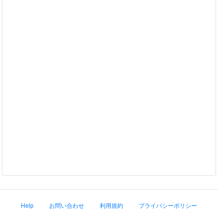
Help
お問い合わせ
利用規約
プライバシーポリシー