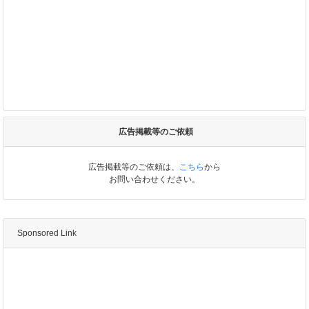
広告掲載等のご依頼
広告掲載等のご依頼は、
こちら
から
お問い合わせください。
Sponsored Link