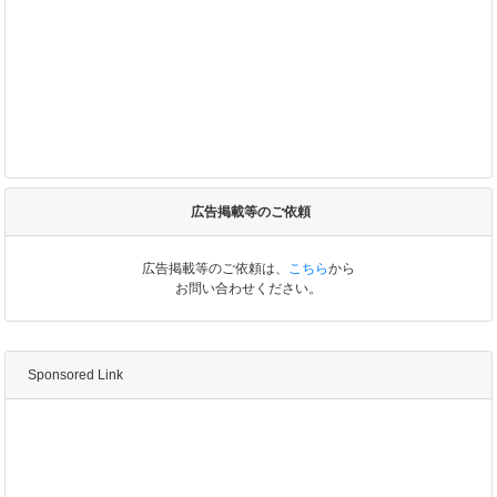
広告掲載等のご依頼
広告掲載等のご依頼は、
こちら
から
お問い合わせください。
Sponsored Link