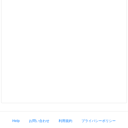
Help
お問い合わせ
利用規約
プライバシーポリシー