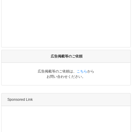
広告掲載等のご依頼
広告掲載等のご依頼は、
こちら
から
お問い合わせください。
Sponsored Link