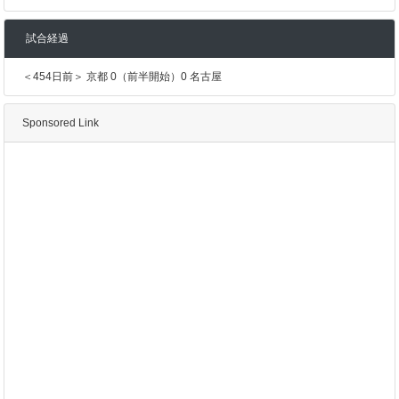
試合経過
＜454日前＞ 京都 0（前半開始）0 名古屋
Sponsored Link