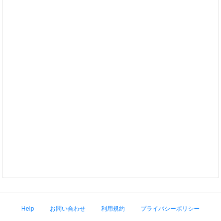
Help
お問い合わせ
利用規約
プライバシーポリシー