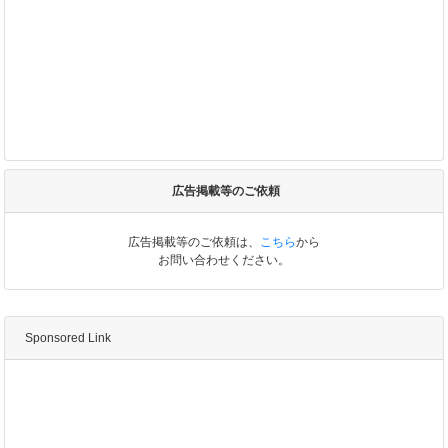
広告掲載等のご依頼
広告掲載等のご依頼は、
こちら
から
お問い合わせください。
Sponsored Link