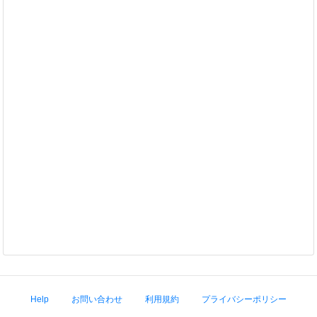
Help
お問い合わせ
利用規約
プライバシーポリシー